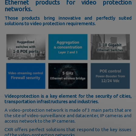
Ethernet products for video protection
networks.
Those products bring innovative and perfectly suited
solutions to video protection requirements.
Videoprotection is a key element for the security of cities,
transportation infrastructures and industries.
A video-protection network is made of 3 main parts that are
the site of video-surveillance and datacenter, IP cameras and
access network to the IP cameras.
CXR offers perfect solutions that respond to the key issues
of the video-protection networks.