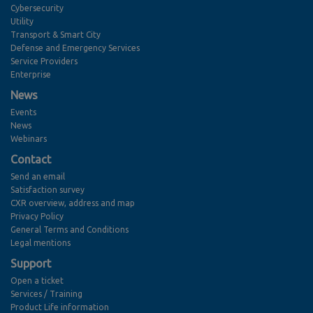
Cybersecurity
Utility
Transport & Smart City
Defense and Emergency Services
Service Providers
Enterprise
News
Events
News
Webinars
Contact
Send an email
Satisfaction survey
CXR overview, address and map
Privacy Policy
General Terms and Conditions
Legal mentions
Support
Open a ticket
Services / Training
Product Life information