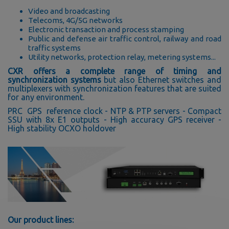
Video and broadcasting
Telecoms, 4G/5G networks
Electronic transaction and process stamping
Public and defense air traffic control, railway and road
traffic systems
Utility networks, protection relay, metering systems...
CXR offers a complete range of timing and
synchronization systems
but also Ethernet switches and
multiplexers with synchronization features that are suited
for any environment.
PRC GPS reference clock - NTP & PTP servers - Compact
SSU with 8x E1 outputs - High accuracy GPS receiver -
High stability OCXO holdover
Our product lines: