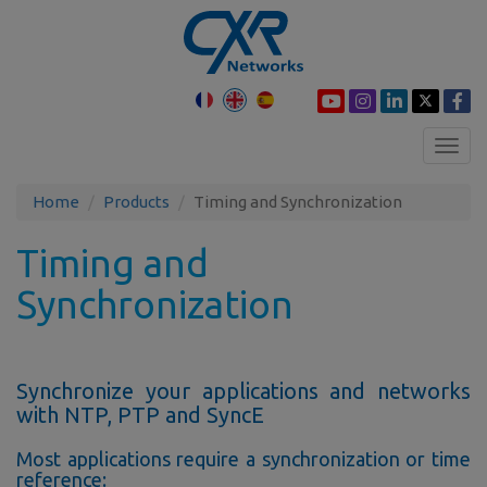
Toggl
navig
Home
Products
Timing and Synchronization
Timing and
Synchronization
Synchronize your applications and networks
with NTP, PTP and SyncE
Most applications require a synchronization or time
reference: