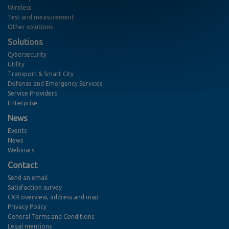
Wireless
Test and measurement
Other solutions
Solutions
Cybersecurity
Utility
Transport & Smart City
Defense and Emergency Services
Service Providers
Enterprise
News
Events
News
Webinars
Contact
Send an email
Satisfaction survey
CXR overview, address and map
Privacy Policy
General Terms and Conditions
Legal mentions