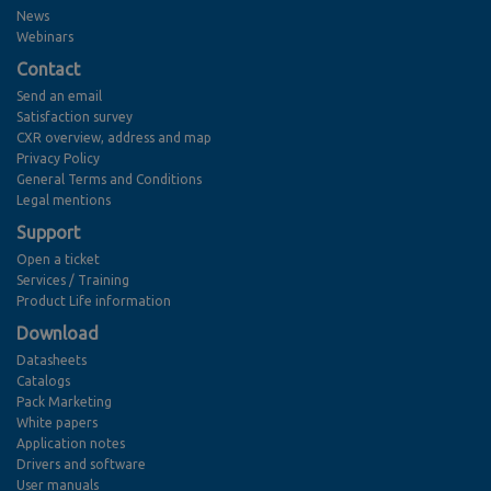
News
Webinars
Contact
Send an email
Satisfaction survey
CXR overview, address and map
Privacy Policy
General Terms and Conditions
Legal mentions
Support
Open a ticket
Services / Training
Product Life information
Download
Datasheets
Catalogs
Pack Marketing
White papers
Application notes
Drivers and software
User manuals