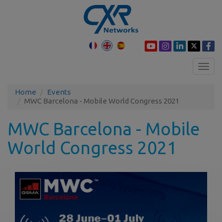
Toggl
navig
Home
Events
MWC Barcelona - Mobile World Congress 2021
MWC Barcelona - Mobile
World Congress 2021