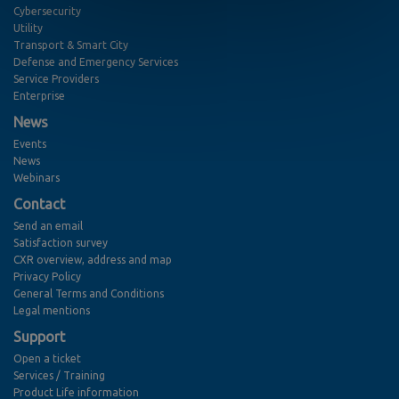
Cybersecurity
Utility
Transport & Smart City
Defense and Emergency Services
Service Providers
Enterprise
News
Events
News
Webinars
Contact
Send an email
Satisfaction survey
CXR overview, address and map
Privacy Policy
General Terms and Conditions
Legal mentions
Support
Open a ticket
Services / Training
Product Life information