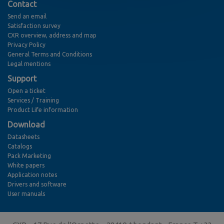
Contact
Send an email
Satisfaction survey
CXR overview, address and map
Privacy Policy
General Terms and Conditions
Legal mentions
Support
Open a ticket
Services / Training
Product Life information
Download
Datasheets
Catalogs
Pack Marketing
White papers
Application notes
Drivers and software
User manuals