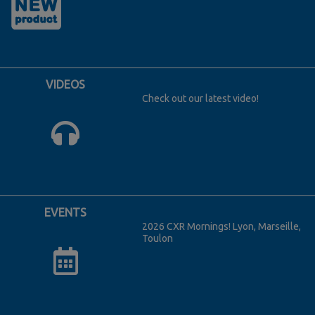
VIDEOS
Check out our latest video!
EVENTS
2026 CXR Mornings! Lyon, Marseille,
Toulon