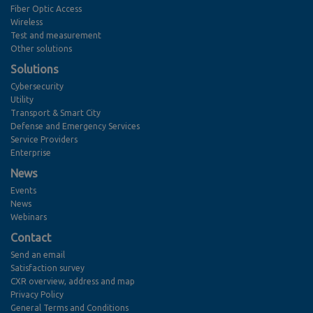
Fiber Optic Access
Wireless
Test and measurement
Other solutions
Solutions
Cybersecurity
Utility
Transport & Smart City
Defense and Emergency Services
Service Providers
Enterprise
News
Events
News
Webinars
Contact
Send an email
Satisfaction survey
CXR overview, address and map
Privacy Policy
General Terms and Conditions