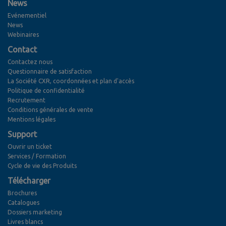
News
Evénementiel
News
Webinaires
Contact
Contactez nous
Questionnaire de satisfaction
La Société CXR, coordonnées et plan d'accès
Politique de confidentialité
Recrutement
Conditions générales de vente
Mentions légales
Support
Ouvrir un ticket
Services / Formation
Cycle de vie des Produits
Télécharger
Brochures
Catalogues
Dossiers marketing
Livres blancs