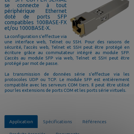
se connecte à tout
périphérique Ethernet
doté de ports SFP
compatibles 100BASE-FX
et/ou 1000BASE-X.
La configuration s'effectue via
une interface web, Telnet ou SSH. Pour des raisons de
sécurité, l'accès web, Telnet et SSH peut être protégé en
écriture grâce au commutateur intégré au module SFP.
L'accès au module SFP via web, Telnet et SSH peut être
protégé par mot de passe.
La transmission de données série s'effectue via les
protocoles UDP ou TCP. Le module SFP est entièrement
compatible avec les serveurs COM tiers. Il peut être utilisé
pour les extensions de ports COM et les ports série virtuels.
Application
Spécifications
Références