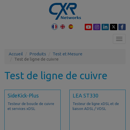
Toggl
navig
Accueil
Produits
Test et Mesure
Test de ligne de cuivre
Test de ligne de cuivre
SideKick-Plus
LEA ST330
Testeur de boucle de cuivre
Testeur de ligne xDSL et de
et services xDSL
liaison ADSL / VDSL