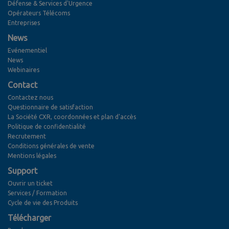
Défense & Services d'Urgence
Opérateurs Télécoms
Entreprises
News
Evénementiel
News
Webinaires
Contact
Contactez nous
Questionnaire de satisfaction
La Société CXR, coordonnées et plan d'accès
Politique de confidentialité
Recrutement
Conditions générales de vente
Mentions légales
Support
Ouvrir un ticket
Services / Formation
Cycle de vie des Produits
Télécharger