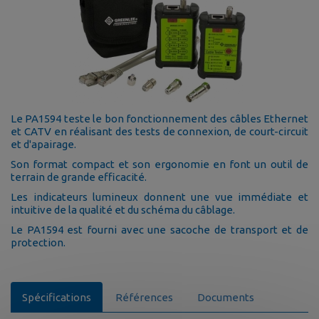
Le PA1594 teste le bon fonctionnement des câbles Ethernet
et CATV en réalisant des tests de connexion, de court-circuit
et d'apairage.
Son format compact et son ergonomie en font un outil de
terrain de grande efficacité.
Les indicateurs lumineux donnent une vue immédiate et
intuitive de la qualité et du schéma du câblage.
Le PA1594 est fourni avec une sacoche de transport et de
protection.
Spécifications
Références
Documents