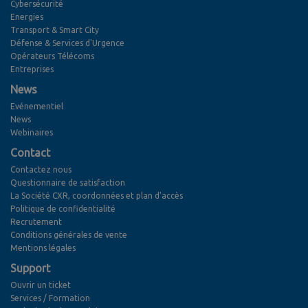
Cybersécurité
Energies
Transport & Smart City
Défense & Services d'Urgence
Opérateurs Télécoms
Entreprises
News
Evénementiel
News
Webinaires
Contact
Contactez nous
Questionnaire de satisfaction
La Société CXR, coordonnées et plan d'accès
Politique de confidentialité
Recrutement
Conditions générales de vente
Mentions légales
Support
Ouvrir un ticket
Services / Formation