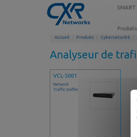
SMART
Produits
Accueil
Produits
Cybersécurité
Analyseur de trafi
VCL-5001
Network
Traffic Sniffer