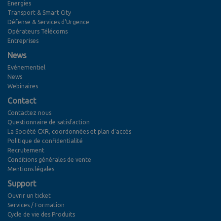
Energies
Transport & Smart City
Défense & Services d'Urgence
Opérateurs Télécoms
Entreprises
News
Evénementiel
News
Webinaires
Contact
Contactez nous
Questionnaire de satisfaction
La Société CXR, coordonnées et plan d'accès
Politique de confidentialité
Recrutement
Conditions générales de vente
Mentions légales
Support
Ouvrir un ticket
Services / Formation
Cycle de vie des Produits