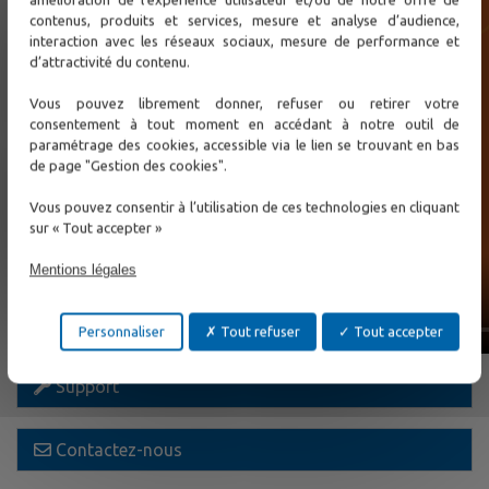
contenus, produits et services, mesure et analyse d’audience,
interaction avec les réseaux sociaux, mesure de performance et
d’attractivité du contenu.
Vous pouvez librement donner, refuser ou retirer votre
consentement à tout moment en accédant à notre outil de
paramétrage des cookies, accessible via le lien se trouvant en bas
de page "Gestion des cookies".
Vous pouvez consentir à l’utilisation de ces technologies en cliquant
sur « Tout accepter »
Mentions légales
Personnaliser
Tout refuser
Tout accepter
Support
Contactez-nous