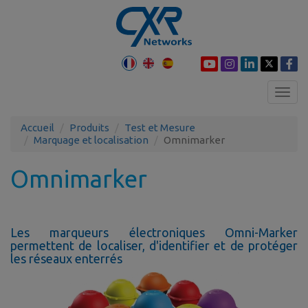
Toggl
navig
Accueil
Produits
Test et Mesure
Marquage et localisation
Omnimarker
Omnimarker
Les marqueurs électroniques Omni-Marker
permettent de localiser, d'identifier et de protéger
les réseaux enterrés