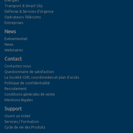
Energies
Transport & Smart City
Défense & Services d'Urgence
Opérateurs Télécoms
Entreprises
News
Evénementiel
News
Webinaires
Contact
Contactez nous
Questionnaire de satisfaction
La Société CXR, coordonnées et plan d'accès
Politique de confidentialité
Recrutement
Conditions générales de vente
Mentions légales
Support
Ouvrir un ticket
Services / Formation
Cycle de vie des Produits