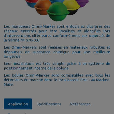
Les marqueurs Omni-Marker sont enfouis au plus près des
réseaux enterrés pour être localisés et identifiés lors
d'interventions ultérieures conformément aux objectifs de
la norme NF S70-003.
Les Omni-Markers sont réalisés en matériaux robustes et
dépourvus de substance chimique pour une meilleure
longévité.
Leur installation est très simple grâce à un système de
positionnement interne de la bobine.
Les boules Omni-Marker sont compatibles avec tous les
détecteurs du marché dont le localisateur EML-100 Marker-
Mate.
Application
Spécifications
Références