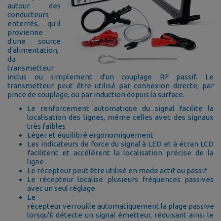
autour des
conducteurs
enterrés, qu'il
provienne
d'une source
d'alimentation,
du
transmetteur
inclus ou simplement d'un couplage RF passif. Le
transmetteur peut être utilisé par connexion directe, par
pince de couplage, ou par induction depuis la surface.
Le renforcement automatique du signal facilite la
localisation des lignes, même celles avec des signaux
très faibles
Léger et équilibré ergonomiquement
Les indicateurs de force du signal à LED et à écran LCD
facilitent et accélèrent la localisation précise de la
ligne
Le récepteur peut être utilisé en mode actif ou passif
Le récepteur localise plusieurs fréquences passives
avec un seul réglage
Le
récepteur verrouille automatiquement la plage passive
lorsqu'il détecte un signal émetteur, réduisant ainsi le