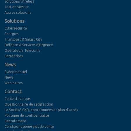
Solutions Wireless
Test et Mesure
Autres solutions
Solutions
Cybersécurité
Energies
Transport & Smart City
Défense & Services d'Urgence
Opérateurs Télécoms
Entreprises
News
Evénementiel
News
Webinaires
Contact
Contactez nous
Questionnaire de satisfaction
La Société CXR, coordonnées et plan d'accès
Politique de confidentialité
Recrutement
Conditions générales de vente