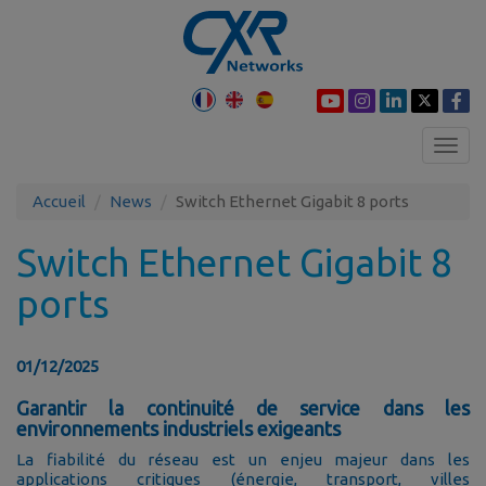
Toggl
navig
Accueil
News
Switch Ethernet Gigabit 8 ports
Switch Ethernet Gigabit 8
ports
01/12/2025
Garantir la continuité de service dans les
environnements industriels exigeants
La fiabilité du réseau est un enjeu majeur dans les
applications critiques (énergie, transport, villes