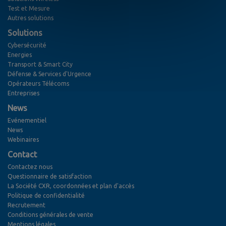
Test et Mesure
Autres solutions
Solutions
Cybersécurité
Energies
Transport & Smart City
Défense & Services d'Urgence
Opérateurs Télécoms
Entreprises
News
Evénementiel
News
Webinaires
Contact
Contactez nous
Questionnaire de satisfaction
La Société CXR, coordonnées et plan d'accès
Politique de confidentialité
Recrutement
Conditions générales de vente
Mentions légales