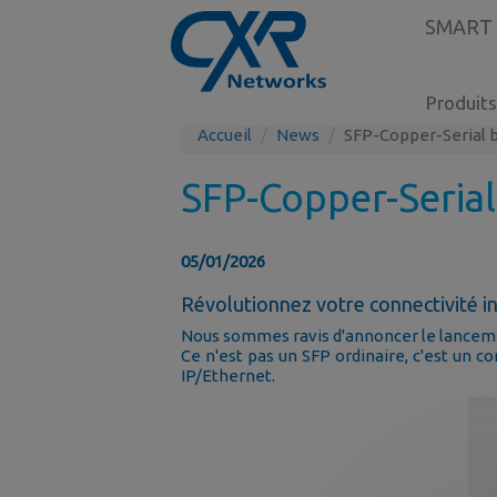
SMART
Produits
Accueil
News
SFP-Copper-Serial
SFP-Copper-Seria
05/01/2026
Révolutionnez votre connectivité 
Nous sommes ravis d'annoncer le lanceme
Ce n'est pas un SFP ordinaire, c'est un c
IP/Ethernet.