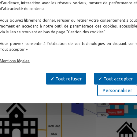
d’audience, interaction avec les réseaux sociaux, mesure de performance e
d’attractivité du contenu.
Vous pouvez librement donner, refuser ou retirer votre consentement à tou
moment en accédant à notre outil de paramétrage des cookies, accessibl
via le lien se trouvant en bas de page "Gestion des cookies".
Vous pouvez consentir à l’utilisation de ces technologies en cliquant sur 
Tout accepter »
Mentions légales
Tout refuser
Tout accepter
Personnaliser