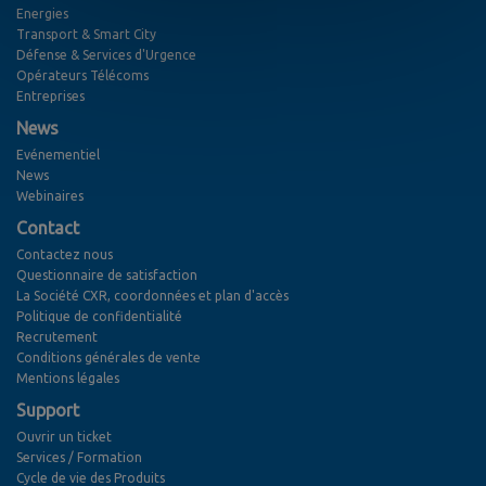
Energies
Transport & Smart City
Défense & Services d'Urgence
Opérateurs Télécoms
Entreprises
News
Evénementiel
News
Webinaires
Contact
Contactez nous
Questionnaire de satisfaction
La Société CXR, coordonnées et plan d'accès
Politique de confidentialité
Recrutement
Conditions générales de vente
Mentions légales
Support
Ouvrir un ticket
Services / Formation
Cycle de vie des Produits