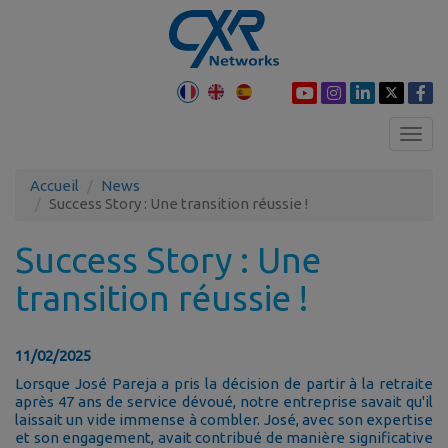
Toggl
navig
Accueil
News
Success Story : Une transition réussie !
Success Story : Une
transition réussie !
11/02/2025
Lorsque José Pareja a pris la décision de partir à la retraite
après 47 ans de service dévoué, notre entreprise savait qu'il
laissait un vide immense à combler. José, avec son expertise
et son engagement, avait contribué de manière significative