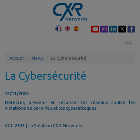
Toggl
navig
Accueil
News
La Cybersécurité
La Cybersécurité
12/11/2024
Détecter, prévenir et sécuriser les réseaux contre les
violations de pare-feu et les cyberattaques
VCL-2143 | La Solution CXR Networks