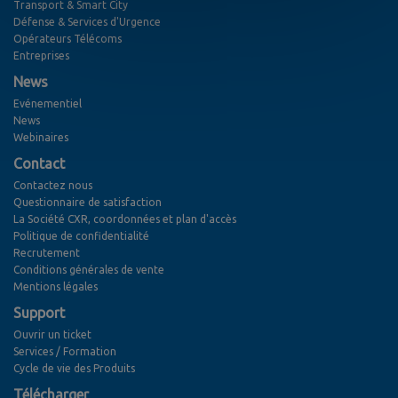
Transport & Smart City
Défense & Services d'Urgence
Opérateurs Télécoms
Entreprises
News
Evénementiel
News
Webinaires
Contact
Contactez nous
Questionnaire de satisfaction
La Société CXR, coordonnées et plan d'accès
Politique de confidentialité
Recrutement
Conditions générales de vente
Mentions légales
Support
Ouvrir un ticket
Services / Formation
Cycle de vie des Produits
Télécharger